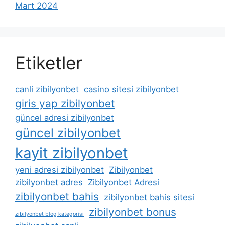
Mart 2024
Etiketler
canli zibilyonbet
casino sitesi zibilyonbet
giris yap zibilyonbet
güncel adresi zibilyonbet
güncel zibilyonbet
kayit zibilyonbet
yeni adresi zibilyonbet
Zibilyonbet
zibilyonbet adres
Zibilyonbet Adresi
zibilyonbet bahis
zibilyonbet bahis sitesi
zibilyonbet bonus
zibilyonbet blog kategorisi