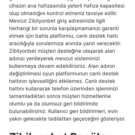
cihazın ana hafızasında yeterli hafıza kapasitesi
olup olmadığını kontrol etmeniz tavsiye edilir.
Mevcut Zibilyonbet giriş adresinizle ilgili
herhangi bir sorunla karşılaşmamanızı garanti
etmek için bahis platformu, canlı destek hattı
aracılığıyla sorularınıza anında yanıt verecektir.
Zibilyonbet müşteri desteğine ulaşarak alan
adınızı yenileyerek mevcut sisteminizi
kullanmaya devam edebilirsiniz. Alan adının
değiştirilmesi oyun platformunun canlı destek
hattının işlevselliğini etkilemez. Canlı destek
hattını kullanarak telefon üzerinden işleminizi
tamamladıktan sonra müşteri hizmetlerine
olumlu ya da olumsuz geri bildirimde
bulunabilirsiniz. Kullanıcı geri bildirimleri, evin
yakın gelecekte tadilattan geçeceğini gösteriyor.