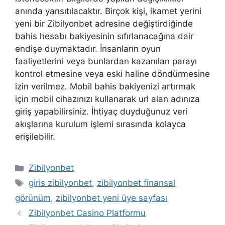
anında yansıtılacaktır. Birçok kişi, ikamet yerini
yeni bir Zibilyonbet adresine değiştirdiğinde
bahis hesabı bakiyesinin sıfırlanacağına dair
endişe duymaktadır. İnsanların oyun
faaliyetlerini veya bunlardan kazanılan parayı
kontrol etmesine veya eski haline döndürmesine
izin verilmez. Mobil bahis bakiyenizi artırmak
için mobil cihazınızı kullanarak url alan adınıza
giriş yapabilirsiniz. İhtiyaç duyduğunuz veri
akışlarına kurulum işlemi sırasında kolayca
erişilebilir.
Kategoriler
Zibilyonbet
Etiketler
giris zibilyonbet
,
zibilyonbet finansal
görünüm
,
zibilyonbet yeni üye sayfası
Zibilyonbet Casino Platformu