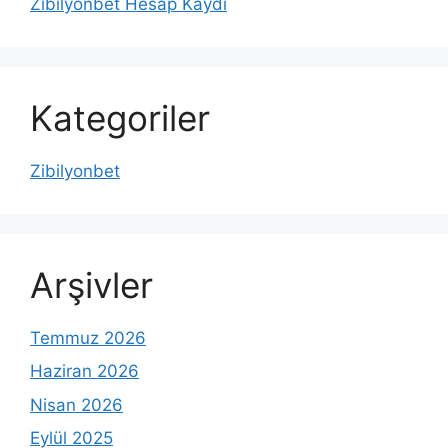
Zibilyonbet Hesap Kaydı
Kategoriler
Zibilyonbet
Arşivler
Temmuz 2026
Haziran 2026
Nisan 2026
Eylül 2025