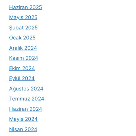
Haziran 2025
Mayıs 2025
Şubat 2025
Ocak 2025
Aralık 2024
Kasım 2024
Ekim 2024
Eylül 2024
Ağustos 2024
Temmuz 2024
Haziran 2024
Mayıs 2024
Nisan 2024