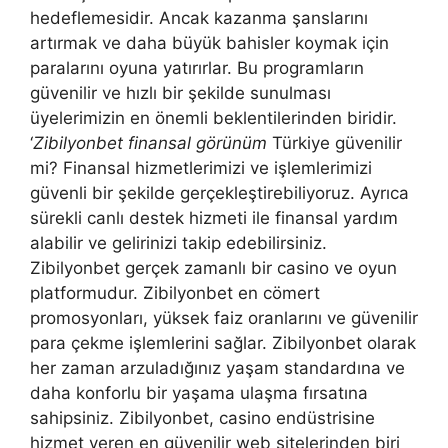
hedeflemesidir. Ancak kazanma şanslarını
artırmak ve daha büyük bahisler koymak için
paralarını oyuna yatırırlar. Bu programların
güvenilir ve hızlı bir şekilde sunulması
üyelerimizin en önemli beklentilerinden biridir.
‘
Zibilyonbet finansal görünüm
Türkiye güvenilir
mi? Finansal hizmetlerimizi ve işlemlerimizi
güvenli bir şekilde gerçekleştirebiliyoruz. Ayrıca
sürekli canlı destek hizmeti ile finansal yardım
alabilir ve gelirinizi takip edebilirsiniz.
Zibilyonbet gerçek zamanlı bir casino ve oyun
platformudur. Zibilyonbet en cömert
promosyonları, yüksek faiz oranlarını ve güvenilir
para çekme işlemlerini sağlar. Zibilyonbet olarak
her zaman arzuladığınız yaşam standardına ve
daha konforlu bir yaşama ulaşma fırsatına
sahipsiniz. Zibilyonbet, casino endüstrisine
hizmet veren en güvenilir web sitelerinden biri