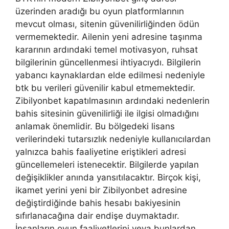
üzerinden aradığı bu oyun platformlarının
mevcut olması, sitenin güvenilirliğinden ödün
vermemektedir. Ailenin yeni adresine taşınma
kararının ardındaki temel motivasyon, ruhsat
bilgilerinin güncellenmesi ihtiyacıydı. Bilgilerin
yabancı kaynaklardan elde edilmesi nedeniyle
btk bu verileri güvenilir kabul etmemektedir.
Zibilyonbet kapatılmasının ardındaki nedenlerin
bahis sitesinin güvenilirliği ile ilgisi olmadığını
anlamak önemlidir. Bu bölgedeki lisans
verilerindeki tutarsızlık nedeniyle kullanıcılardan
yalnızca bahis faaliyetine eriştikleri adresi
güncellemeleri istenecektir. Bilgilerde yapılan
değişiklikler anında yansıtılacaktır. Birçok kişi,
ikamet yerini yeni bir Zibilyonbet adresine
değiştirdiğinde bahis hesabı bakiyesinin
sıfırlanacağına dair endişe duymaktadır.
İnsanların oyun faaliyetlerini veya bunlardan