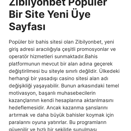
Zibilyonbet Popüler
Bir Site Yeni Üye
Sayfası
Popüler bir bahis sitesi olan Zibilyonbet, yeni
giriş adresi aracılığıyla çeşitli promosyonlar ve
operatör hizmetleri sunmaktadır.Bahis
platformunun mevcut bir alan adına geçerek
değiştirilmesi bu siteyle sınırlı değildir. Ülkedeki
herhangi bir yasadışı casino sitesi alan adı
değişikliği yaşayabilir. Bunun arkasındaki temel
motivasyon, başarılı muhasebecilerin
kazançlarının kendi hesaplarına aktarılmasını
hedeflemesidir. Ancak kazanma şanslarını
artırmak ve daha büyük bahisler koymak için
paralarını oyuna yatırırlar. Bu programların
güvenilir ve hızlı bir şekilde sunulması