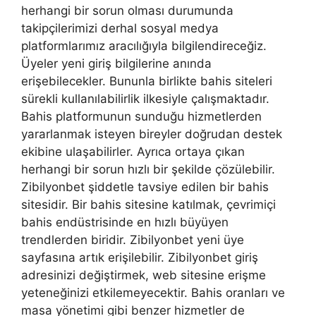
herhangi bir sorun olması durumunda
takipçilerimizi derhal sosyal medya
platformlarımız aracılığıyla bilgilendireceğiz.
Üyeler yeni giriş bilgilerine anında
erişebilecekler. Bununla birlikte bahis siteleri
sürekli kullanılabilirlik ilkesiyle çalışmaktadır.
Bahis platformunun sunduğu hizmetlerden
yararlanmak isteyen bireyler doğrudan destek
ekibine ulaşabilirler. Ayrıca ortaya çıkan
herhangi bir sorun hızlı bir şekilde çözülebilir.
Zibilyonbet şiddetle tavsiye edilen bir bahis
sitesidir. Bir bahis sitesine katılmak, çevrimiçi
bahis endüstrisinde en hızlı büyüyen
trendlerden biridir. Zibilyonbet yeni üye
sayfasına artık erişilebilir. Zibilyonbet giriş
adresinizi değiştirmek, web sitesine erişme
yeteneğinizi etkilemeyecektir. Bahis oranları ve
masa yönetimi gibi benzer hizmetler de