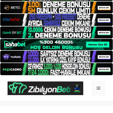
İçeriğe
atla
Menü