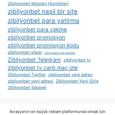
Zibilyonbet Müşteri Hizmetleri
zibilyonbet nasil bir site
zibilyonbet para yatirma
zibilyonbet para çekme
zibilyonbet promosyon
zibilyonbet promosyon kodu
zibilyonbet sitesi
zibilyonbet son eklenen
Zibilyonbet Telegram
zibilyonbet tv
zibilyonbet tv canli maç izle
Zibilyonbet Twitter
zibilyonbet yeni adres
zibilyonbet yeni adresi
Zibilyonbet Yeni Giriş
Zibilyonbet Şikayet
Avrasya'nın en büyük reklam platformunda olmak için