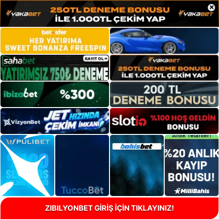
×
ZIBILYONBET GİRİŞ İÇİN TIKLAYINIZ!