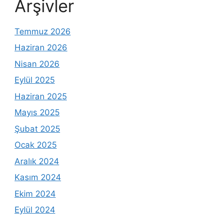
Arşivler
Temmuz 2026
Haziran 2026
Nisan 2026
Eylül 2025
Haziran 2025
Mayıs 2025
Şubat 2025
Ocak 2025
Aralık 2024
Kasım 2024
Ekim 2024
Eylül 2024