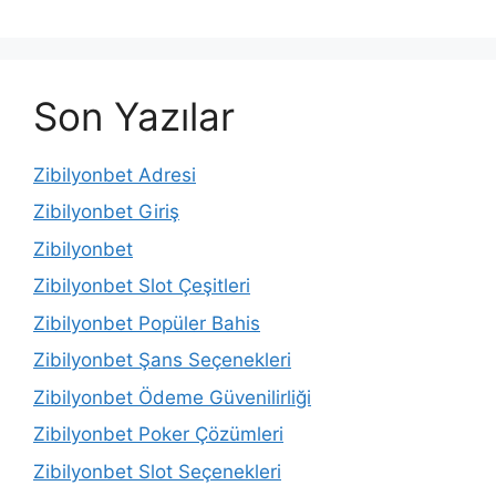
Son Yazılar
Zibilyonbet Adresi
Zibilyonbet Giriş
Zibilyonbet
Zibilyonbet Slot Çeşitleri
Zibilyonbet Popüler Bahis
Zibilyonbet Şans Seçenekleri
Zibilyonbet Ödeme Güvenilirliği
Zibilyonbet Poker Çözümleri
Zibilyonbet Slot Seçenekleri