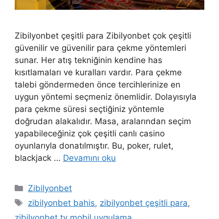
Zibilyonbet çeşitli para Zibilyonbet çok çeşitli
güvenilir ve güvenilir para çekme yöntemleri
sunar. Her atış tekniğinin kendine has
kısıtlamaları ve kuralları vardır. Para çekme
talebi göndermeden önce tercihlerinize en
uygun yöntemi seçmeniz önemlidir. Dolayısıyla
para çekme süresi seçtiğiniz yöntemle
doğrudan alakalıdır. Masa, aralarından seçim
yapabileceğiniz çok çeşitli canlı casino
oyunlarıyla donatılmıştır. Bu, poker, rulet,
blackjack …
Devamını oku
Kategoriler
Zibilyonbet
Etiketler
zibilyonbet bahis
,
zibilyonbet çeşitli para
,
zibilyonbet tv mobil uygulama