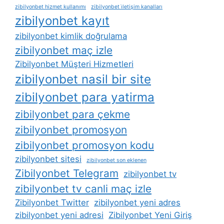
zibilyonbet hizmet kullanımı
zibilyonbet i̇letişim kanalları
zibilyonbet kayıt
zibilyonbet kimlik doğrulama
zibilyonbet maç izle
Zibilyonbet Müşteri Hizmetleri
zibilyonbet nasil bir site
zibilyonbet para yatirma
zibilyonbet para çekme
zibilyonbet promosyon
zibilyonbet promosyon kodu
zibilyonbet sitesi
zibilyonbet son eklenen
Zibilyonbet Telegram
zibilyonbet tv
zibilyonbet tv canli maç izle
Zibilyonbet Twitter
zibilyonbet yeni adres
zibilyonbet yeni adresi
Zibilyonbet Yeni Giriş