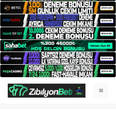
İçeriğe
atla
Menü