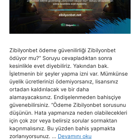
Zibilyonbet ödeme güvenilirliği Zibilyonbet
ödüyor mu?” Soruyu cevapladıktan sonra
kesinlikle evet diyebiliriz. Yakından bak.
İşletmenin bir şeyler yapma izni var. Mümkünse
üyelik ücretlerinizi ödemiyorsanız, lisansınız
ortadan kaldırılacak ve bir daha
alamayacaksınız. Endişelenmeden bahisçiye
güvenebilirsiniz. “Ödeme Zibilyonbet sorusunu
düşünün. Hata yapmanıza neden olabilecekleri
için çok zor veya belirsiz sorular sormaktan
kaçınmalısınız. Bu yüzden bahis yapmakta
zorlanıyorsunuz. …
Devamını oku