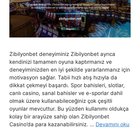
Zibilyonbet deneyiminiz Zibilyonbet ayrıca
kendinizi tamamen oyuna kaptırmanız ve
deneyiminizden en iyi şekilde yararlanmanız için
motivasyon sağlar. Tabii hızlı atış hızıyla da
dikkat çekmeyi başardı. Spor bahisleri, slotlar,
canlı casino, sanal bahisler ve e-sporlar dahil
olmak üzere kullanabileceğiniz çok çeşitli
oyunlar mevcuttur. Bu yüzden kullanımı oldukça
kolay bir arayüze sahip olan Zibilyonbet
Casino’da para kazanabilirsiniz. …
Devamını oku