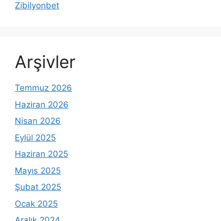
Zibilyonbet
Arşivler
Temmuz 2026
Haziran 2026
Nisan 2026
Eylül 2025
Haziran 2025
Mayıs 2025
Şubat 2025
Ocak 2025
Aralık 2024