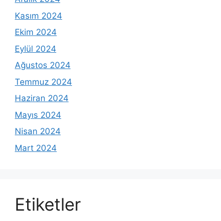
Kasım 2024
Ekim 2024
Eylül 2024
Ağustos 2024
Temmuz 2024
Haziran 2024
Mayıs 2024
Nisan 2024
Mart 2024
Etiketler