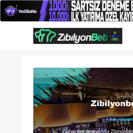
İçeriğe
atla