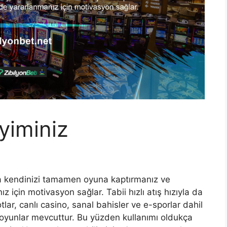
yiminiz
ca kendinizi tamamen oyuna kaptırmanız ve
 için motivasyon sağlar. Tabii hızlı atış hızıyla da
tlar, canlı casino, sanal bahisler ve e-sporlar dahil
i oyunlar mevcuttur. Bu yüzden kullanımı oldukça