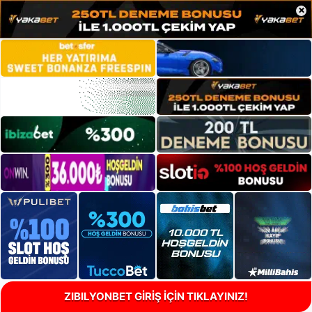
×
ZIBILYONBET GİRİŞ İÇİN TIKLAYINIZ!