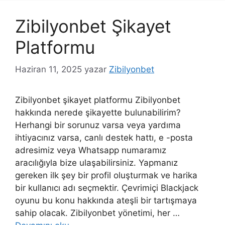
Zibilyonbet Şikayet
Platformu
Haziran 11, 2025
yazar
Zibilyonbet
Zibilyonbet şikayet platformu Zibilyonbet
hakkında nerede şikayette bulunabilirim?
Herhangi bir sorunuz varsa veya yardıma
ihtiyacınız varsa, canlı destek hattı, e -posta
adresimiz veya Whatsapp numaramız
aracılığıyla bize ulaşabilirsiniz. Yapmanız
gereken ilk şey bir profil oluşturmak ve harika
bir kullanıcı adı seçmektir. Çevrimiçi Blackjack
oyunu bu konu hakkında ateşli bir tartışmaya
sahip olacak. Zibilyonbet yönetimi, her …