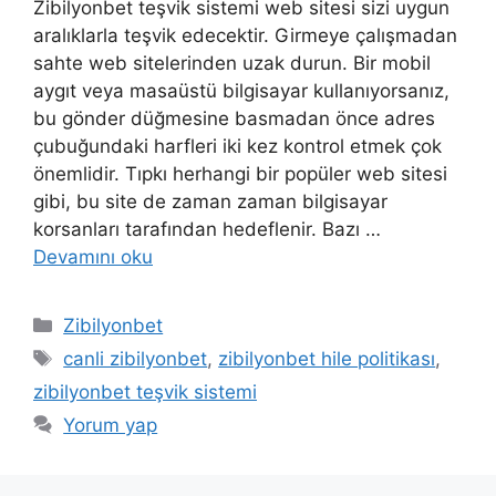
Zibilyonbet teşvik sistemi web sitesi sizi uygun
aralıklarla teşvik edecektir. Girmeye çalışmadan
sahte web sitelerinden uzak durun. Bir mobil
aygıt veya masaüstü bilgisayar kullanıyorsanız,
bu gönder düğmesine basmadan önce adres
çubuğundaki harfleri iki kez kontrol etmek çok
önemlidir. Tıpkı herhangi bir popüler web sitesi
gibi, bu site de zaman zaman bilgisayar
korsanları tarafından hedeflenir. Bazı …
Devamını oku
Kategoriler
Zibilyonbet
Etiketler
canli zibilyonbet
,
zibilyonbet hile politikası
,
zibilyonbet teşvik sistemi
Yorum yap