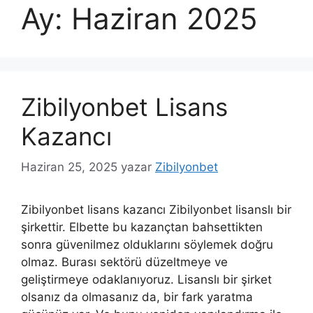
Ay:
Haziran 2025
Zibilyonbet Lisans
Kazancı
Haziran 25, 2025
yazar
Zibilyonbet
Zibilyonbet lisans kazancı Zibilyonbet lisanslı bir
şirkettir. Elbette bu kazançtan bahsettikten
sonra güvenilmez olduklarını söylemek doğru
olmaz. Burası sektörü düzeltmeye ve
geliştirmeye odaklanıyoruz. Lisanslı bir şirket
olsanız da olmasanız da, bir fark yaratma