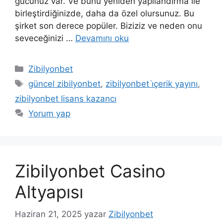
gücünüz var. Ve bunu yeniden yapılandırma ile
birleştirdiğinizde, daha da özel olursunuz. Bu
şirket son derece popüler. Biziziz ve neden onu
seveceğinizi …
Devamını oku
Kategoriler
Zibilyonbet
Etiketler
güncel zibilyonbet
,
zibilyonbet i̇çerik yayını
,
zibilyonbet lisans kazancı
Yorum yap
Zibilyonbet Casino
Altyapısı
Haziran 21, 2025
yazar
Zibilyonbet