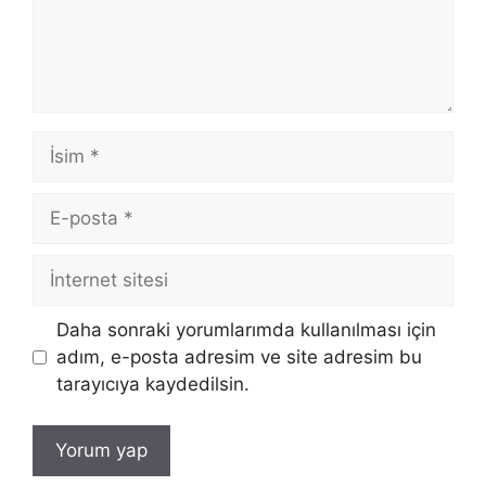
İsim
E-
posta
İnternet
sitesi
Daha sonraki yorumlarımda kullanılması için
adım, e-posta adresim ve site adresim bu
tarayıcıya kaydedilsin.