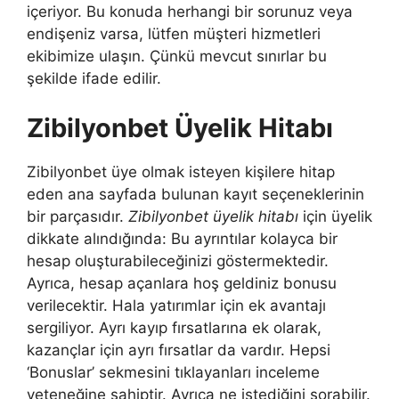
içeriyor. Bu konuda herhangi bir sorunuz veya
endişeniz varsa, lütfen müşteri hizmetleri
ekibimize ulaşın. Çünkü mevcut sınırlar bu
şekilde ifade edilir.
Zibilyonbet Üyelik Hitabı
Zibilyonbet üye olmak isteyen kişilere hitap
eden ana sayfada bulunan kayıt seçeneklerinin
bir parçasıdır.
Zibilyonbet üyelik hitabı
için üyelik
dikkate alındığında: Bu ayrıntılar kolayca bir
hesap oluşturabileceğinizi göstermektedir.
Ayrıca, hesap açanlara hoş geldiniz bonusu
verilecektir. Hala yatırımlar için ek avantajı
sergiliyor. Ayrı kayıp fırsatlarına ek olarak,
kazançlar için ayrı fırsatlar da vardır. Hepsi
‘Bonuslar’ sekmesini tıklayanları inceleme
yeteneğine sahiptir. Ayrıca ne istediğini sorabilir.