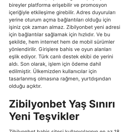
bireyler platforma erişebilir ve promosyon
içeriğiyle etkileşime girebilir. Adres duyuruları
yerine oturum açma bağlantıları olduğu için
işiniz çok zaman almaz. Zibilyonbet yeni adresi
için bağlantılar sağlamak için hızlıdır. Ve bu
şekilde, hem internet hem de mobil sürümler
yönlendirilir. Girişlere bahis ve oyun alanları
eşlik ediyor. Türk canlı destek ekibi de yerini
aldı. Son olarak, işlem için ödeme dahil
edilmiştir. Ülkemizden kullanıcılar için
tasarlanmış olmasına rağmen, yurtdışından
olduğu açıktır.
Zibilyonbet Yaş Sınırı
Yeni Teşvikler
Zibilyonbet bahis sitesi kullanıcılarının en az 18