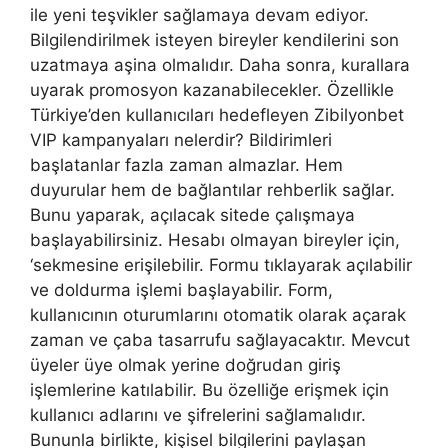
ile yeni teşvikler sağlamaya devam ediyor.
Bilgilendirilmek isteyen bireyler kendilerini son
uzatmaya aşina olmalıdır. Daha sonra, kurallara
uyarak promosyon kazanabilecekler. Özellikle
Türkiye’den kullanıcıları hedefleyen Zibilyonbet
VIP kampanyaları nelerdir? Bildirimleri
başlatanlar fazla zaman almazlar. Hem
duyurular hem de bağlantılar rehberlik sağlar.
Bunu yaparak, açılacak sitede çalışmaya
başlayabilirsiniz. Hesabı olmayan bireyler için,
‘sekmesine erişilebilir. Formu tıklayarak açılabilir
ve doldurma işlemi başlayabilir. Form,
kullanıcının oturumlarını otomatik olarak açarak
zaman ve çaba tasarrufu sağlayacaktır. Mevcut
üyeler üye olmak yerine doğrudan giriş
işlemlerine katılabilir. Bu özelliğe erişmek için
kullanıcı adlarını ve şifrelerini sağlamalıdır.
Bununla birlikte, kişisel bilgilerini paylaşan