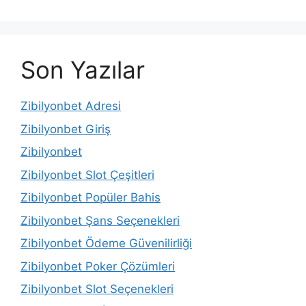
Son Yazılar
Zibilyonbet Adresi
Zibilyonbet Giriş
Zibilyonbet
Zibilyonbet Slot Çeşitleri
Zibilyonbet Popüler Bahis
Zibilyonbet Şans Seçenekleri
Zibilyonbet Ödeme Güvenilirliği
Zibilyonbet Poker Çözümleri
Zibilyonbet Slot Seçenekleri