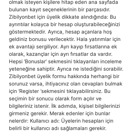
olmak isteyen kişilere hitap eden ana sayfada
bulunan kayıt seçeneklerinin bir parçasıdır.
Zibilyonbet için üyelik dikkate alındığında: Bu
ayrıntılar kolayca bir hesap oluşturabileceğinizi
göstermektedir. Ayrıca, hesap açanlara hoş
geldiniz bonusu verilecektir. Hala yatırımlar için
ek avantajı sergiliyor. Ayrı kayıp fırsatlarına ek
olarak, kazançlar için ayrı fırsatlar da vardır.
Hepsi ‘Bonuslar’ sekmesini tıklayanları inceleme
yeteneğine sahiptir. Ayrıca ne istediğini sorabilir.
Zibilyonbet üyelik formu hakkında herhangi bir
sorunuz varsa, ihtiyacınız olan cevapları bulmak
için ‘Register ‘sekmesini tıklayabilirsiniz. Bu
seçimin bir sonucu olarak form açılır ve
bilgileriniz istenir. İlk adımda, kişisel bilgilerinizi
girmeniz gerekir. Merak edenler için bunlar
nelerdir: Kullanıcı adı: Üyelerin hesapları için
belirli bir kullanıcı adı sağlamaları gerekir.