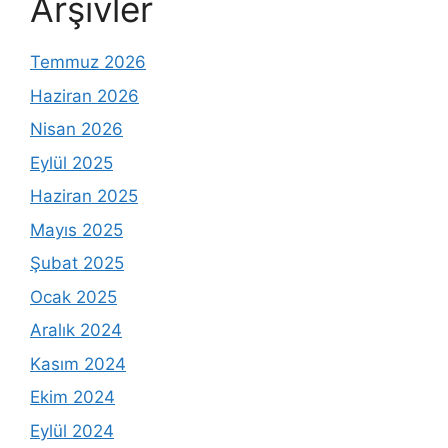
Arşivler
Temmuz 2026
Haziran 2026
Nisan 2026
Eylül 2025
Haziran 2025
Mayıs 2025
Şubat 2025
Ocak 2025
Aralık 2024
Kasım 2024
Ekim 2024
Eylül 2024