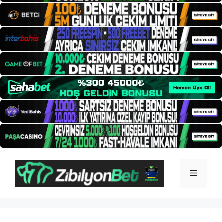
İçeriğe
atla
Menü