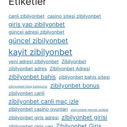
Etiketler
canli zibilyonbet
casino sitesi zibilyonbet
giris yap zibilyonbet
güncel adresi zibilyonbet
güncel zibilyonbet
kayit zibilyonbet
yeni adresi zibilyonbet
Zibilyonbet
zibilyonbet adres
Zibilyonbet Adresi
zibilyonbet bahis
zibilyonbet bahis sitesi
zibilyonbet bonus
zibilyonbet blog kategorisi
zibilyonbet canli
zibilyonbet canli maç izle
zibilyonbet casino oyunları
zibilyonbet gerçek sohbet
zibilyonbet girisi
zibilyonbet giris adresi
Zibilyonbet Giriş
zibilyonbet giris yap