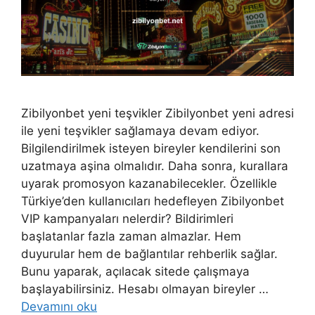
Zibilyonbet yeni teşvikler Zibilyonbet yeni adresi
ile yeni teşvikler sağlamaya devam ediyor.
Bilgilendirilmek isteyen bireyler kendilerini son
uzatmaya aşina olmalıdır. Daha sonra, kurallara
uyarak promosyon kazanabilecekler. Özellikle
Türkiye’den kullanıcıları hedefleyen Zibilyonbet
VIP kampanyaları nelerdir? Bildirimleri
başlatanlar fazla zaman almazlar. Hem
duyurular hem de bağlantılar rehberlik sağlar.
Bunu yaparak, açılacak sitede çalışmaya
başlayabilirsiniz. Hesabı olmayan bireyler …
Devamını oku