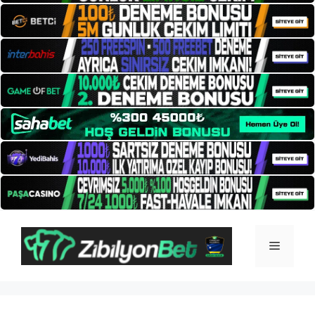
İçeriğe
atla
Menü