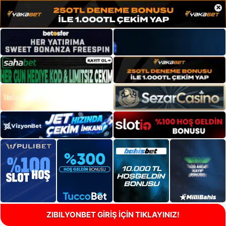
×
ZIBILYONBET GİRİŞ İÇİN TIKLAYINIZ!