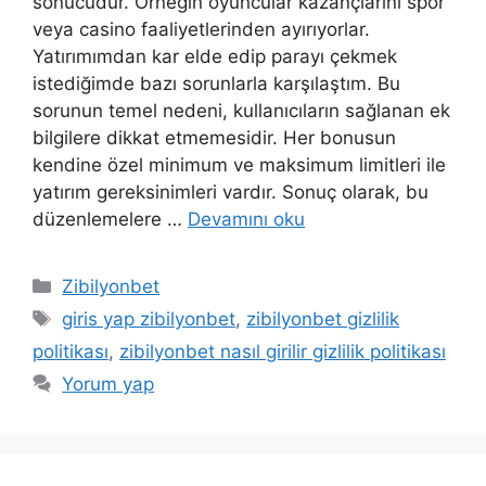
sonucudur. Örneğin oyuncular kazançlarını spor
veya casino faaliyetlerinden ayırıyorlar.
Yatırımımdan kar elde edip parayı çekmek
istediğimde bazı sorunlarla karşılaştım. Bu
sorunun temel nedeni, kullanıcıların sağlanan ek
bilgilere dikkat etmemesidir. Her bonusun
kendine özel minimum ve maksimum limitleri ile
yatırım gereksinimleri vardır. Sonuç olarak, bu
düzenlemelere …
Devamını oku
Kategoriler
Zibilyonbet
Etiketler
giris yap zibilyonbet
,
zibilyonbet gizlilik
politikası
,
zibilyonbet nasıl girilir gizlilik politikası
Yorum yap