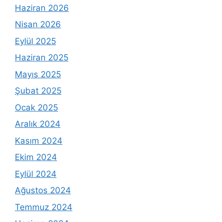
Haziran 2026
Nisan 2026
Eylül 2025
Haziran 2025
Mayıs 2025
Şubat 2025
Ocak 2025
Aralık 2024
Kasım 2024
Ekim 2024
Eylül 2024
Ağustos 2024
Temmuz 2024