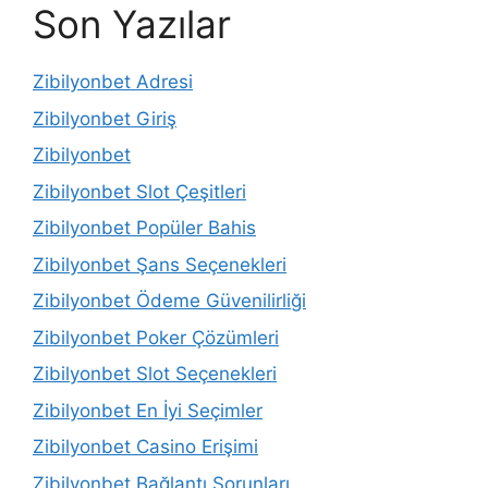
Son Yazılar
Zibilyonbet Adresi
Zibilyonbet Giriş
Zibilyonbet
Zibilyonbet Slot Çeşitleri
Zibilyonbet Popüler Bahis
Zibilyonbet Şans Seçenekleri
Zibilyonbet Ödeme Güvenilirliği
Zibilyonbet Poker Çözümleri
Zibilyonbet Slot Seçenekleri
Zibilyonbet En İyi Seçimler
Zibilyonbet Casino Erişimi
Zibilyonbet Bağlantı Sorunları