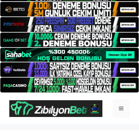
İçeriğe
atla
Menü