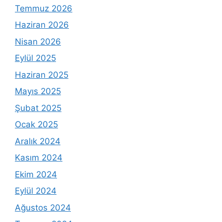
Temmuz 2026
Haziran 2026
Nisan 2026
Eylül 2025
Haziran 2025
Mayıs 2025
Şubat 2025
Ocak 2025
Aralık 2024
Kasım 2024
Ekim 2024
Eylül 2024
Ağustos 2024