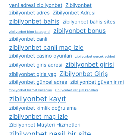
yeni adresi zibilyonbet
Zibilyonbet
zibilyonbet adres
Zibilyonbet Adresi
zibilyonbet bahis
zibilyonbet bahis sitesi
zibilyonbet bonus
zibilyonbet blog kategorisi
zibilyonbet canli
zibilyonbet canli maç izle
zibilyonbet casino oyunları
zibilyonbet gerçek sohbet
zibilyonbet girisi
zibilyonbet giris adresi
Zibilyonbet Giriş
zibilyonbet giris yap
zibilyonbet güncel adres
zibilyonbet güvenlir mi
zibilyonbet hizmet kullanımı
zibilyonbet i̇letişim kanalları
zibilyonbet kayıt
zibilyonbet kimlik doğrulama
zibilyonbet maç izle
Zibilyonbet Müşteri Hizmetleri
zibilyonbet nasil bir site