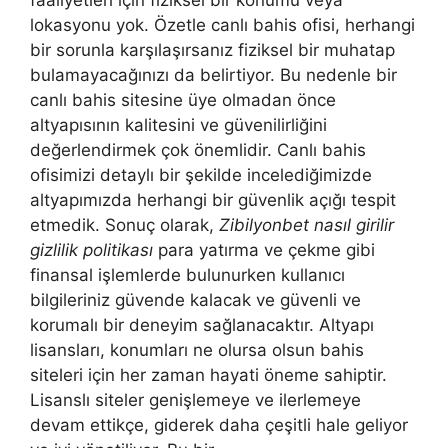
lokasyonu yok. Özetle canlı bahis ofisi, herhangi
bir sorunla karşılaşırsanız fiziksel bir muhatap
bulamayacağınızı da belirtiyor. Bu nedenle bir
canlı bahis sitesine üye olmadan önce
altyapısının kalitesini ve güvenilirliğini
değerlendirmek çok önemlidir. Canlı bahis
ofisimizi detaylı bir şekilde incelediğimizde
altyapımızda herhangi bir güvenlik açığı tespit
etmedik. Sonuç olarak,
Zibilyonbet nasıl girilir
gizlilik politikası
para yatırma ve çekme gibi
finansal işlemlerde bulunurken kullanıcı
bilgileriniz güvende kalacak ve güvenli ve
korumalı bir deneyim sağlanacaktır. Altyapı
lisansları, konumları ne olursa olsun bahis
siteleri için her zaman hayati öneme sahiptir.
Lisanslı siteler genişlemeye ve ilerlemeye
devam ettikçe, giderek daha çeşitli hale geliyor