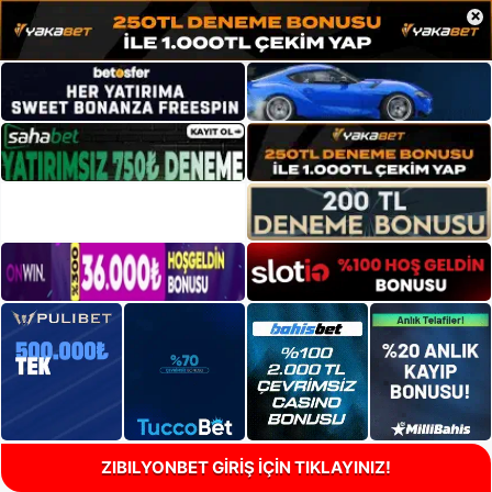
×
ZIBILYONBET GİRİŞ İÇİN TIKLAYINIZ!