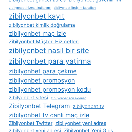
zibilyonbet hizmet kullanımı
zibilyonbet i̇letişim kanalları
zibilyonbet kayıt
zibilyonbet kimlik doğrulama
zibilyonbet maç izle
Zibilyonbet Müşteri Hizmetleri
zibilyonbet nasil bir site
zibilyonbet para yatirma
zibilyonbet para çekme
zibilyonbet promosyon
zibilyonbet promosyon kodu
zibilyonbet sitesi
zibilyonbet son eklenen
Zibilyonbet Telegram
zibilyonbet tv
zibilyonbet tv canli maç izle
Zibilyonbet Twitter
zibilyonbet yeni adres
zibilyonbet yeni adresi
Zibilyonbet Yeni Giriş