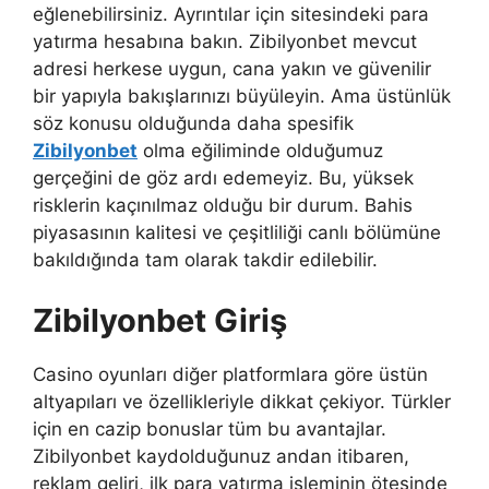
eğlenebilirsiniz. Ayrıntılar için sitesindeki para
yatırma hesabına bakın. Zibilyonbet mevcut
adresi herkese uygun, cana yakın ve güvenilir
bir yapıyla bakışlarınızı büyüleyin. Ama üstünlük
söz konusu olduğunda daha spesifik
Zibilyonbet
olma eğiliminde olduğumuz
gerçeğini de göz ardı edemeyiz. Bu, yüksek
risklerin kaçınılmaz olduğu bir durum. Bahis
piyasasının kalitesi ve çeşitliliği canlı bölümüne
bakıldığında tam olarak takdir edilebilir.
Zibilyonbet Giriş
Casino oyunları diğer platformlara göre üstün
altyapıları ve özellikleriyle dikkat çekiyor. Türkler
için en cazip bonuslar tüm bu avantajlar.
Zibilyonbet kaydolduğunuz andan itibaren,
reklam geliri, ilk para yatırma işleminin ötesinde