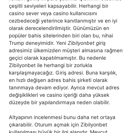
çeşitli seviyeleri kapsayabilir. Herhangi bir
casino sever veya casino kullanıcısını
cezbedeceği yeterince kanıtlanmıştır ve en iyi
olarak derecelendirilmiştir. Günümüzün en
popüler bahis sitelerinden biri olan bu, nihai
Trump deneyimidir. Yeni
Zibilyonbet giriş
adresimiz ülkemizden müşteri almasına rağmen
geçici olarak kapatılmamıştır. Bu nedenle
Zibilyonbet ile herhangi bir zorlukla
karşılaşmayacağız. Giriş adresi. Buna karşılık,
en hızlı değişen adres bahis şirketi olarak
tanınmaya devam ediyor. Ayrıca mevcut adres
değişiklikleri ve casino içeriği daha yüksek
düzeyde bir yapılandırmaya neden olabilir.
Altyapının incelenmesi bunu daha net ortaya
çıkarabilir. Oturum açmak için Zibilyonbet
kullanılması büyük bir ilgi alanıdır. Mevcut