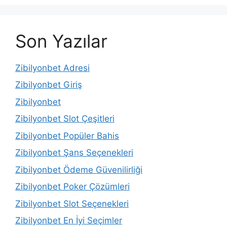
Son Yazılar
Zibilyonbet Adresi
Zibilyonbet Giriş
Zibilyonbet
Zibilyonbet Slot Çeşitleri
Zibilyonbet Popüler Bahis
Zibilyonbet Şans Seçenekleri
Zibilyonbet Ödeme Güvenilirliği
Zibilyonbet Poker Çözümleri
Zibilyonbet Slot Seçenekleri
Zibilyonbet En İyi Seçimler