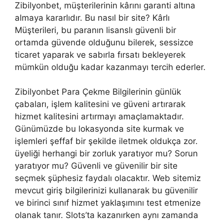
Zibilyonbet, müşterilerinin kârını garanti altına
almaya kararlıdır. Bu nasıl bir site? Kârlı
Müşterileri, bu paranın lisanslı güvenli bir
ortamda güvende olduğunu bilerek, sessizce
ticaret yaparak ve sabırla fırsatı bekleyerek
mümkün olduğu kadar kazanmayı tercih ederler.
Zibilyonbet Para Çekme Bilgilerinin günlük
çabaları, işlem kalitesini ve güveni artırarak
hizmet kalitesini artırmayı amaçlamaktadır.
Günümüzde bu lokasyonda site kurmak ve
işlemleri şeffaf bir şekilde iletmek oldukça zor.
üyeliği herhangi bir zorluk yaratıyor mu? Sorun
yaratıyor mu? Güvenli ve güvenilir bir site
seçmek şüphesiz faydalı olacaktır. Web sitemiz
mevcut giriş bilgilerinizi kullanarak bu güvenilir
ve birinci sınıf hizmet yaklaşımını test etmenize
olanak tanır. Slots’ta kazanırken aynı zamanda