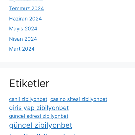
Temmuz 2024
Haziran 2024
Mayıs 2024
Nisan 2024
Mart 2024
Etiketler
canli zibilyonbet
casino sitesi zibilyonbet
giris yap zibilyonbet
güncel adresi zibilyonbet
güncel zibilyonbet