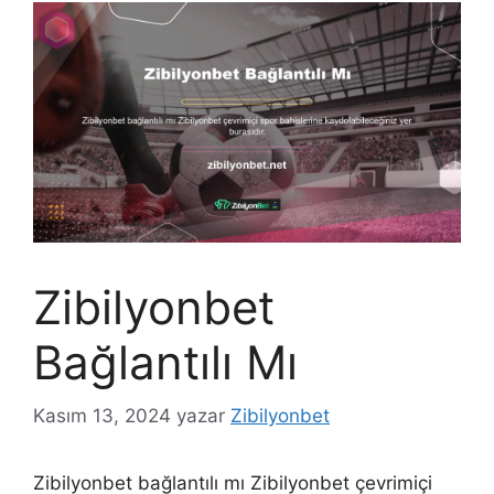
Zibilyonbet
Bağlantılı Mı
Kasım 13, 2024
yazar
Zibilyonbet
Zibilyonbet bağlantılı mı Zibilyonbet çevrimiçi