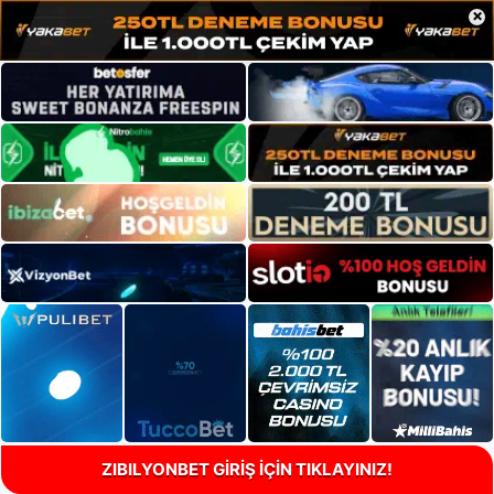
×
ZIBILYONBET GİRİŞ İÇİN TIKLAYINIZ!