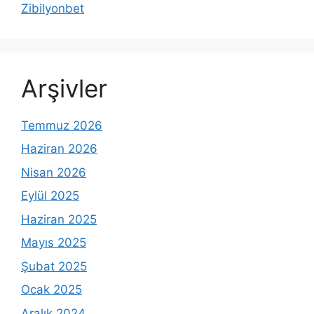
Zibilyonbet
Arşivler
Temmuz 2026
Haziran 2026
Nisan 2026
Eylül 2025
Haziran 2025
Mayıs 2025
Şubat 2025
Ocak 2025
Aralık 2024