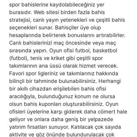
spor bahislerine kaydolabileceğiniz yer
burasıdır. Web sitesi birden fazla bahis
stratejisi, canlı yayın yetenekleri ve çeşitli bahis
seçenekleri sunar. Bahisçiler üye olup
hesaplarında belirterek bonuslarını artırabilirler.
Canlı bahislerinizi maç öncesinde veya maç
sırasında yapın. Oyun ofisi futbol, ​​basketbol
(futbol), tenis ve kriket gibi çeşitli spor
takımlarının ana üssü olarak hizmet verecek.
Favori spor ligleriniz ve takımlarınız hakkında
bilinçli bir tahminde bulunabilirsiniz. Herhangi
bir akıllı cihazdan erişilebilen bahis ofisi
aracılığıyla, bulunduğunuz konum ne olursa
olsun bahis kuponları oluşturabilirsiniz. Oyun
ofisleri üyelerine karşı giderek daha cömert hale
geliyor ve onlara daha geniş bir yelpazede
yatırım fırsatları sunuyor. Katılacak çok sayıda
aktivite ve göz önünde bulundurulacak çok