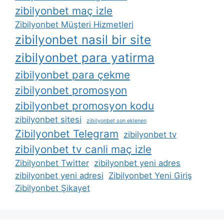
zibilyonbet maç izle
Zibilyonbet Müşteri Hizmetleri
zibilyonbet nasil bir site
zibilyonbet para yatirma
zibilyonbet para çekme
zibilyonbet promosyon
zibilyonbet promosyon kodu
zibilyonbet sitesi
zibilyonbet son eklenen
Zibilyonbet Telegram
zibilyonbet tv
zibilyonbet tv canli maç izle
Zibilyonbet Twitter
zibilyonbet yeni adres
zibilyonbet yeni adresi
Zibilyonbet Yeni Giriş
Zibilyonbet Şikayet