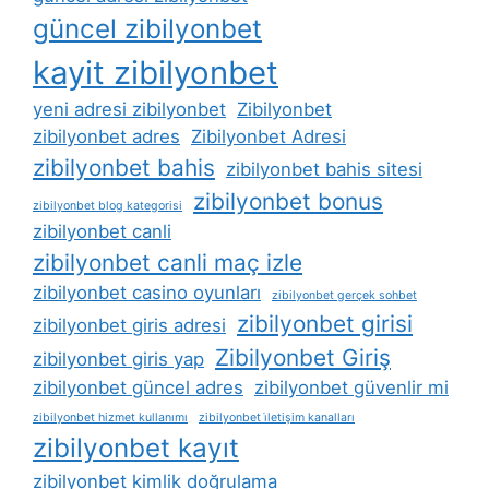
güncel zibilyonbet
kayit zibilyonbet
yeni adresi zibilyonbet
Zibilyonbet
zibilyonbet adres
Zibilyonbet Adresi
zibilyonbet bahis
zibilyonbet bahis sitesi
zibilyonbet bonus
zibilyonbet blog kategorisi
zibilyonbet canli
zibilyonbet canli maç izle
zibilyonbet casino oyunları
zibilyonbet gerçek sohbet
zibilyonbet girisi
zibilyonbet giris adresi
Zibilyonbet Giriş
zibilyonbet giris yap
zibilyonbet güncel adres
zibilyonbet güvenlir mi
zibilyonbet hizmet kullanımı
zibilyonbet i̇letişim kanalları
zibilyonbet kayıt
zibilyonbet kimlik doğrulama