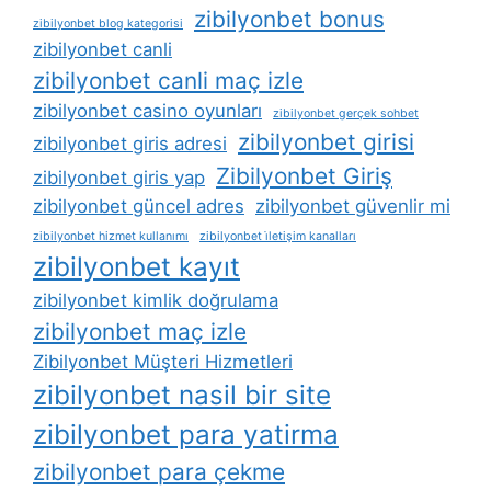
zibilyonbet bonus
zibilyonbet blog kategorisi
zibilyonbet canli
zibilyonbet canli maç izle
zibilyonbet casino oyunları
zibilyonbet gerçek sohbet
zibilyonbet girisi
zibilyonbet giris adresi
Zibilyonbet Giriş
zibilyonbet giris yap
zibilyonbet güncel adres
zibilyonbet güvenlir mi
zibilyonbet hizmet kullanımı
zibilyonbet i̇letişim kanalları
zibilyonbet kayıt
zibilyonbet kimlik doğrulama
zibilyonbet maç izle
Zibilyonbet Müşteri Hizmetleri
zibilyonbet nasil bir site
zibilyonbet para yatirma
zibilyonbet para çekme