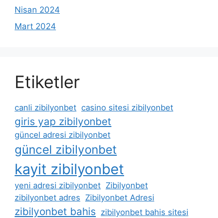
Nisan 2024
Mart 2024
Etiketler
canli zibilyonbet
casino sitesi zibilyonbet
giris yap zibilyonbet
güncel adresi zibilyonbet
güncel zibilyonbet
kayit zibilyonbet
yeni adresi zibilyonbet
Zibilyonbet
zibilyonbet adres
Zibilyonbet Adresi
zibilyonbet bahis
zibilyonbet bahis sitesi