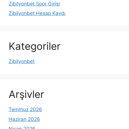
Zibilyonbet Spor Girişi
Zibilyonbet Hesap Kaydı
Kategoriler
Zibilyonbet
Arşivler
Temmuz 2026
Haziran 2026
Nisan 2026