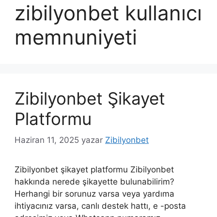
zibilyonbet kullanıcı
memnuniyeti
Zibilyonbet Şikayet
Platformu
Haziran 11, 2025
yazar
Zibilyonbet
Zibilyonbet şikayet platformu Zibilyonbet
hakkında nerede şikayette bulunabilirim?
Herhangi bir sorunuz varsa veya yardıma
ihtiyacınız varsa, canlı destek hattı, e -posta