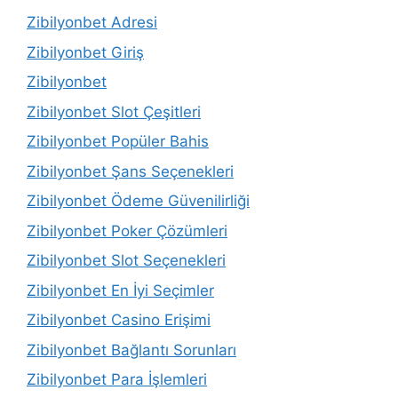
Zibilyonbet Adresi
Zibilyonbet Giriş
Zibilyonbet
Zibilyonbet Slot Çeşitleri
Zibilyonbet Popüler Bahis
Zibilyonbet Şans Seçenekleri
Zibilyonbet Ödeme Güvenilirliği
Zibilyonbet Poker Çözümleri
Zibilyonbet Slot Seçenekleri
Zibilyonbet En İyi Seçimler
Zibilyonbet Casino Erişimi
Zibilyonbet Bağlantı Sorunları
Zibilyonbet Para İşlemleri