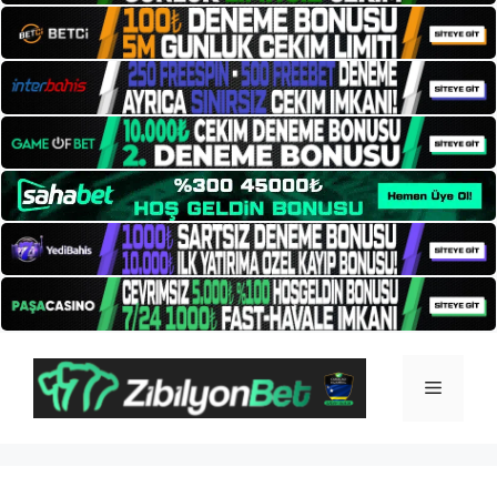
İçeriğe
atla
Menü