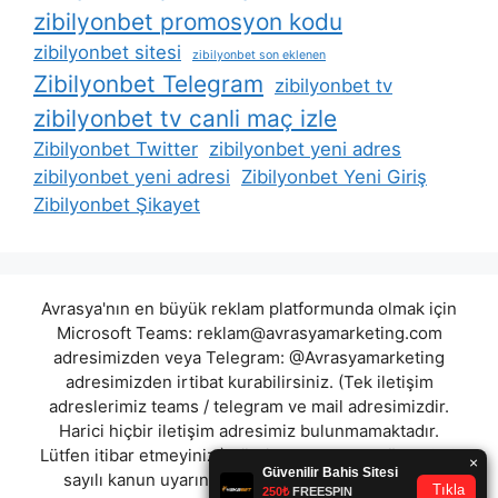
zibilyonbet promosyon kodu
zibilyonbet sitesi
zibilyonbet son eklenen
Zibilyonbet Telegram
zibilyonbet tv
zibilyonbet tv canli maç izle
Zibilyonbet Twitter
zibilyonbet yeni adres
zibilyonbet yeni adresi
Zibilyonbet Yeni Giriş
Zibilyonbet Şikayet
Avrasya'nın en büyük reklam platformunda olmak için
Microsoft Teams:
reklam@avrasyamarketing.com
adresimizden veya Telegram: @Avrasyamarketing
adresimizden irtibat kurabilirsiniz. (Tek iletişim
adreslerimiz teams / telegram ve mail adresimizdir.
Harici hiçbir iletişim adresimiz bulunmamaktadır.
Lütfen itibar etmeyiniz.) Türkiye yasalarına göre 7258
sayılı kanun uyarınca yasa dışı bahis oynamanın