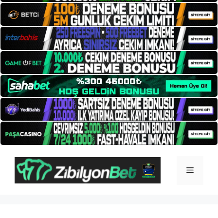
İçeriğe
atla
Menü