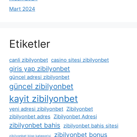
Mart 2024
Etiketler
canli zibilyonbet
casino sitesi zibilyonbet
giris yap zibilyonbet
güncel adresi zibilyonbet
güncel zibilyonbet
kayit zibilyonbet
yeni adresi zibilyonbet
Zibilyonbet
zibilyonbet adres
Zibilyonbet Adresi
zibilyonbet bahis
zibilyonbet bahis sitesi
zibilyonbet bonus
zibilyonbet blog kategorisi