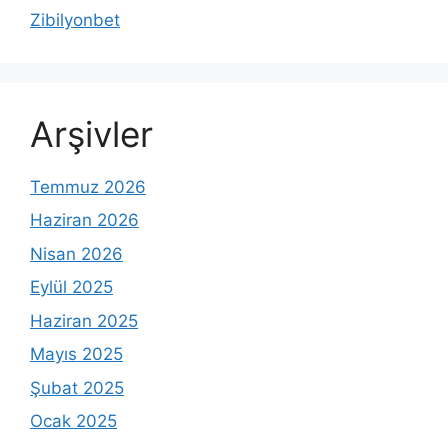
Zibilyonbet
Arşivler
Temmuz 2026
Haziran 2026
Nisan 2026
Eylül 2025
Haziran 2025
Mayıs 2025
Şubat 2025
Ocak 2025