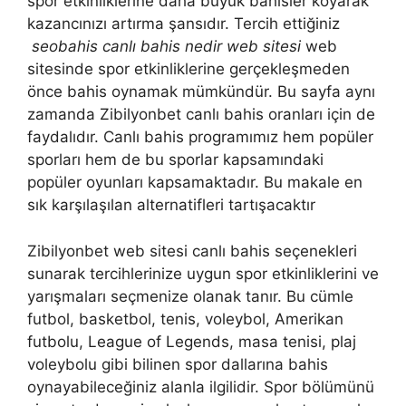
spor etkinliklerine daha büyük bahisler koyarak
kazancınızı artırma şansıdır. Tercih ettiğiniz
seobahis canlı bahis nedir web sitesi
web
sitesinde spor etkinliklerine gerçekleşmeden
önce bahis oynamak mümkündür. Bu sayfa aynı
zamanda Zibilyonbet canlı bahis oranları için de
faydalıdır. Canlı bahis programımız hem popüler
sporları hem de bu sporlar kapsamındaki
popüler oyunları kapsamaktadır. Bu makale en
sık karşılaşılan alternatifleri tartışacaktır
Zibilyonbet web sitesi canlı bahis seçenekleri
sunarak tercihlerinize uygun spor etkinliklerini ve
yarışmaları seçmenize olanak tanır. Bu cümle
futbol, ​​basketbol, ​​tenis, voleybol, Amerikan
futbolu, League of Legends, masa tenisi, plaj
voleybolu gibi bilinen spor dallarına bahis
oynayabileceğiniz alanla ilgilidir. Spor bölümünü