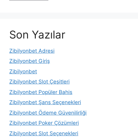
Son Yazılar
Zibilyonbet Adresi
Zibilyonbet Giriş
Zibilyonbet
Zibilyonbet Slot Çeşitleri
Zibilyonbet Popüler Bahis
Zibilyonbet Şans Seçenekleri
Zibilyonbet Ödeme Güvenilirliği
Zibilyonbet Poker Çözümleri
Zibilyonbet Slot Seçenekleri