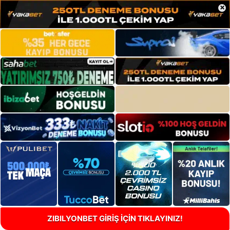
×
ZIBILYONBET GİRİŞ İÇİN TIKLAYINIZ!