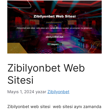
Zibilyonbet Web
Sitesi
Mayıs 1, 2024
yazar
Zibilyonbet
Zibilyonbet web sitesi web sitesi aynı zamanda