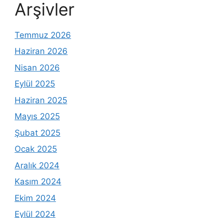
Arşivler
Temmuz 2026
Haziran 2026
Nisan 2026
Eylül 2025
Haziran 2025
Mayıs 2025
Şubat 2025
Ocak 2025
Aralık 2024
Kasım 2024
Ekim 2024
Eylül 2024