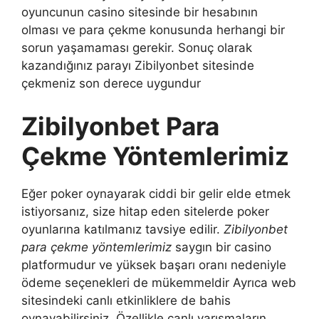
oyuncunun casino sitesinde bir hesabının
olması ve para çekme konusunda herhangi bir
sorun yaşamaması gerekir. Sonuç olarak
kazandığınız parayı Zibilyonbet sitesinde
çekmeniz son derece uygundur
Zibilyonbet Para
Çekme Yöntemlerimiz
Eğer poker oynayarak ciddi bir gelir elde etmek
istiyorsanız, size hitap eden sitelerde poker
oyunlarına katılmanız tavsiye edilir.
Zibilyonbet
para çekme yöntemlerimiz
saygın bir casino
platformudur ve yüksek başarı oranı nedeniyle
ödeme seçenekleri de mükemmeldir Ayrıca web
sitesindeki canlı etkinliklere de bahis
oynayabilirsiniz. Özellikle canlı yarışmaların