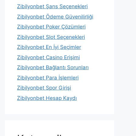
Zibilyonbet Şans Seçenekleri
Zibilyonbet Ödeme Güvenilirliği
Zibilyonbet Poker Çözümleri
Zibilyonbet Slot Seçenekleri
Zibilyonbet En İyi Seçimler
Zibilyonbet Casino Erişimi
Zibilyonbet Bağlantı Sorunları
Zibilyonbet Para İşlemleri
Zibilyonbet Spor Girişi
Zibilyonbet Hesap Kaydı