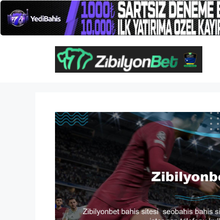
İçeriğe
atla