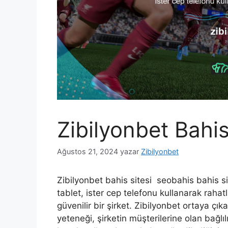
Zibilyonbet Bahis
Ağustos 21, 2024
yazar
Zibilyonbet
Zibilyonbet bahis sitesi seobahis bahis sit
tablet, ister cep telefonu kullanarak rahatl
güvenilir bir şirket. Zibilyonbet ortaya 
yeteneği, şirketin müşterilerine olan bağlılı