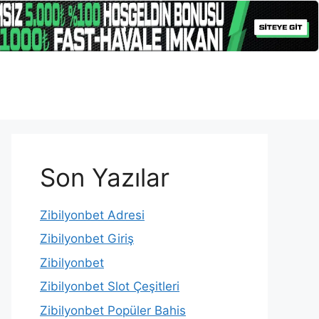
Son Yazılar
Zibilyonbet Adresi
Zibilyonbet Giriş
Zibilyonbet
Zibilyonbet Slot Çeşitleri
Zibilyonbet Popüler Bahis