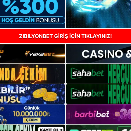
ZIBILYONBET GİRİŞ İÇİN TIKLAYINIZ!