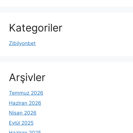
Kategoriler
Zibilyonbet
Arşivler
Temmuz 2026
Haziran 2026
Nisan 2026
Eylül 2025
Haziran 2025