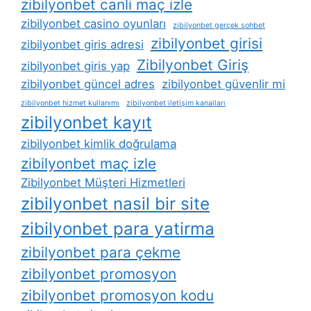
zibilyonbet canli maç izle
zibilyonbet casino oyunları
zibilyonbet gerçek sohbet
zibilyonbet girisi
zibilyonbet giris adresi
Zibilyonbet Giriş
zibilyonbet giris yap
zibilyonbet güncel adres
zibilyonbet güvenlir mi
zibilyonbet hizmet kullanımı
zibilyonbet i̇letişim kanalları
zibilyonbet kayıt
zibilyonbet kimlik doğrulama
zibilyonbet maç izle
Zibilyonbet Müşteri Hizmetleri
zibilyonbet nasil bir site
zibilyonbet para yatirma
zibilyonbet para çekme
zibilyonbet promosyon
zibilyonbet promosyon kodu