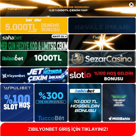
×
ZIBILYONBET GİRİŞ İÇİN TIKLAYINIZ!