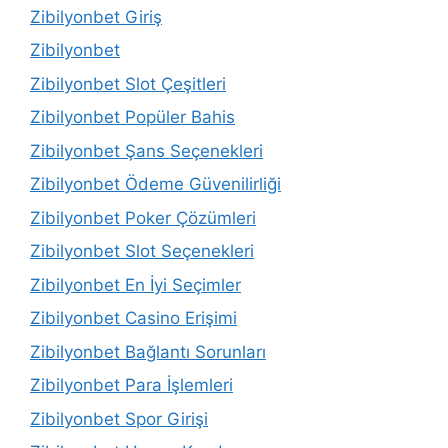
Zibilyonbet Giriş
Zibilyonbet
Zibilyonbet Slot Çeşitleri
Zibilyonbet Popüler Bahis
Zibilyonbet Şans Seçenekleri
Zibilyonbet Ödeme Güvenilirliği
Zibilyonbet Poker Çözümleri
Zibilyonbet Slot Seçenekleri
Zibilyonbet En İyi Seçimler
Zibilyonbet Casino Erişimi
Zibilyonbet Bağlantı Sorunları
Zibilyonbet Para İşlemleri
Zibilyonbet Spor Girişi