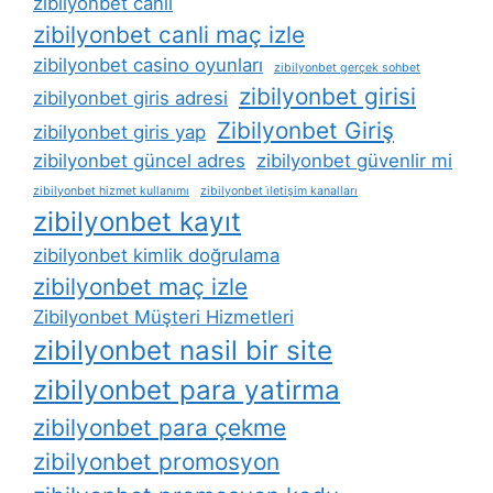
zibilyonbet canli
zibilyonbet canli maç izle
zibilyonbet casino oyunları
zibilyonbet gerçek sohbet
zibilyonbet girisi
zibilyonbet giris adresi
Zibilyonbet Giriş
zibilyonbet giris yap
zibilyonbet güncel adres
zibilyonbet güvenlir mi
zibilyonbet hizmet kullanımı
zibilyonbet i̇letişim kanalları
zibilyonbet kayıt
zibilyonbet kimlik doğrulama
zibilyonbet maç izle
Zibilyonbet Müşteri Hizmetleri
zibilyonbet nasil bir site
zibilyonbet para yatirma
zibilyonbet para çekme
zibilyonbet promosyon