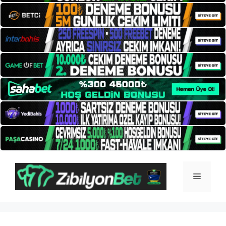
İçeriğe
atla
Menü