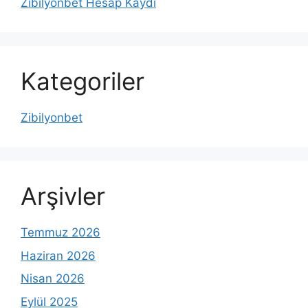
Zibilyonbet Hesap Kaydı
Kategoriler
Zibilyonbet
Arşivler
Temmuz 2026
Haziran 2026
Nisan 2026
Eylül 2025