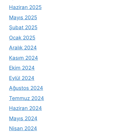
Haziran 2025
Mayıs 2025
Şubat 2025
Ocak 2025
Aralık 2024
Kasım 2024
Ekim 2024
Eylül 2024
Ağustos 2024
Temmuz 2024
Haziran 2024
Mayıs 2024
Nisan 2024